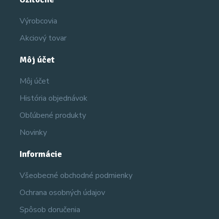
Výrobcovia
Akciový tovar
Môj účet
Môj účet
História objednávok
Obľúbené produkty
Novinky
Informácie
Všeobecné obchodné podmienky
Ochrana osobných údajov
Spôsob doručenia