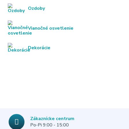
Ozdoby
Vianočné osvetlenie
Dekorácie
Zákaznícke centrum
Po-Pi 9:00 - 15:00