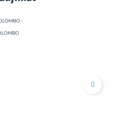
 COLOMBO