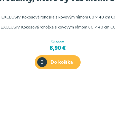
EXCLUSIV Kokosová rohožka s kovovým rámom 60 × 40 cm
Skladom
8,90 €
Do košíka