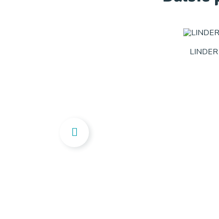
LINDER 