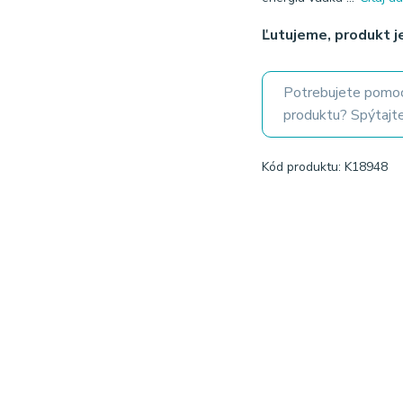
Ľutujeme, produkt 
Potrebujete pomoc
produktu? Spýtajte
Kód produktu: K18948