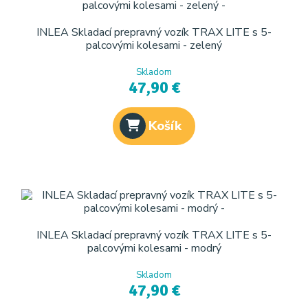
INLEA Skladací prepravný vozík TRAX LITE s 5-
palcovými kolesami - zelený
Skladom
47,90 €
Košík
INLEA Skladací prepravný vozík TRAX LITE s 5-
palcovými kolesami - modrý
Skladom
47,90 €