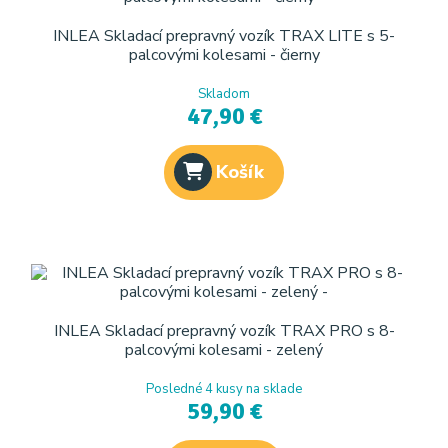
INLEA Skladací prepravný vozík TRAX LITE s 5-
palcovými kolesami - čierny
Skladom
47,90 €
Košík
INLEA Skladací prepravný vozík TRAX PRO s 8-
palcovými kolesami - zelený
Posledné 4 kusy na sklade
59,90 €