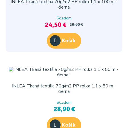
INLEA Tkaná textília 70g/m2 PP rolka 1,1 x 100 m -
čierna
Skladom
24,50 €
29,90 €
Košík
INLEA Tkaná textília 70g/m2 PP rolka 1,1 x 50 m -
čierna
Skladom
28,90 €
Košík