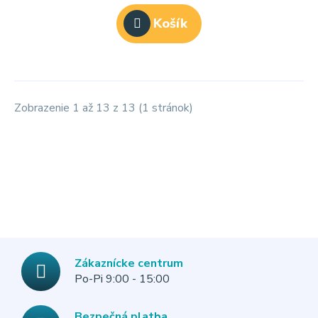
Košík
Zobrazenie 1 až 13 z 13 (1 stránok)
Zákaznícke centrum
Po-Pi 9:00 - 15:00
Bezpečná platba