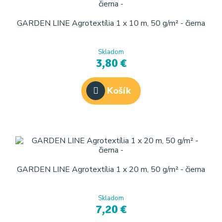
GARDEN LINE Agrotextília 1 x 10 m, 50 g/m² - čierna
Skladom
3,80 €
Košík
GARDEN LINE Agrotextília 1 x 20 m, 50 g/m² - čierna
Skladom
7,20 €