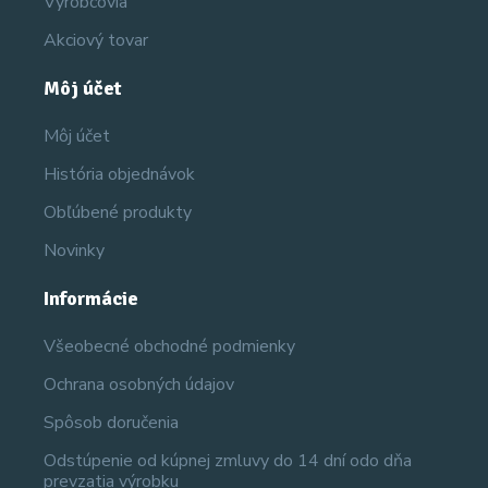
Výrobcovia
Akciový tovar
Môj účet
Môj účet
História objednávok
Obľúbené produkty
Novinky
Informácie
Všeobecné obchodné podmienky
Ochrana osobných údajov
Spôsob doručenia
Odstúpenie od kúpnej zmluvy do 14 dní odo dňa
prevzatia výrobku