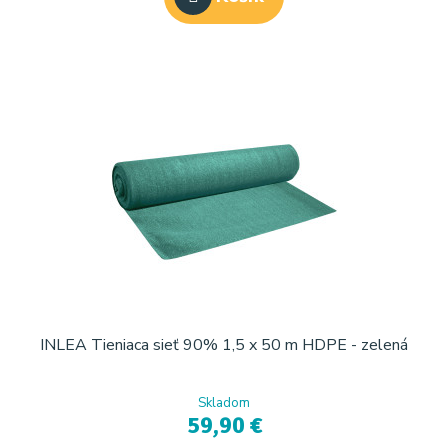
INLEA Tieniaca sieť 90% 1,5 x 50 m HDPE - zelená
Skladom
59,90 €