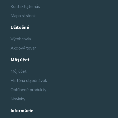
Kontaktujte nás
Mapa stránok
Užitočné
Výrobcovia
Akciový tovar
Môj účet
Môj účet
História objednávok
Obľúbené produkty
Novinky
Informácie