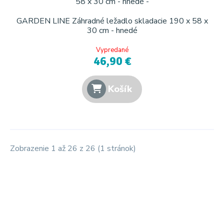
GARDEN LINE Záhradné ležadlo skladacie 190 x 58 x
30 cm - hnedé
Vypredané
46,90 €
Košík
Zobrazenie 1 až 26 z 26 (1 stránok)