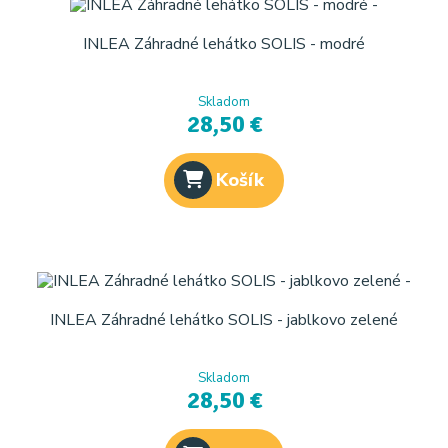
INLEA Záhradné lehátko SOLIS - modré
Skladom
28,50 €
Košík
INLEA Záhradné lehátko SOLIS - jablkovo zelené
Skladom
28,50 €