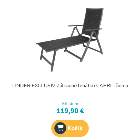
LINDER EXCLUSIV Záhradné lehátko CAPRI - čierna
Skladom
119,90 €
Košík