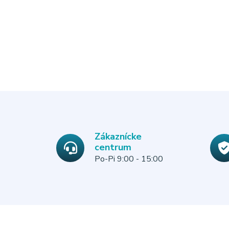
Zákaznícke
centrum
Po-Pi 9:00 - 15:00