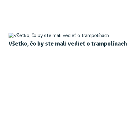
Všetko, čo by ste mali vedieť o trampolínach