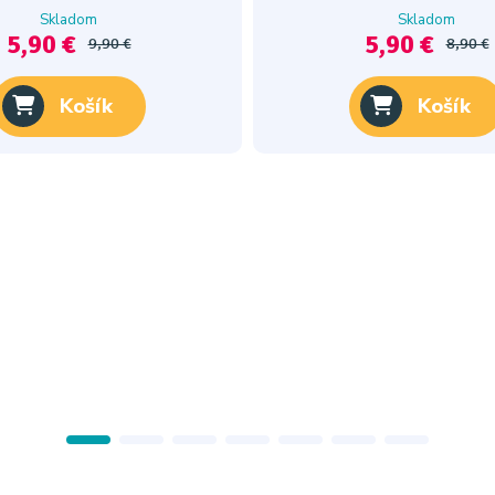
Skladom
Skladom
5,90 €
5,90 €
9,90 €
8,90 €
Košík
Košík