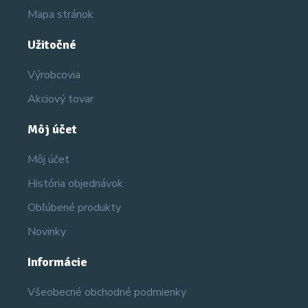
Mapa stránok
Užitočné
Výrobcovia
Akciový tovar
Môj účet
Môj účet
História objednávok
Obľúbené produkty
Novinky
Informácie
Všeobecné obchodné podmienky