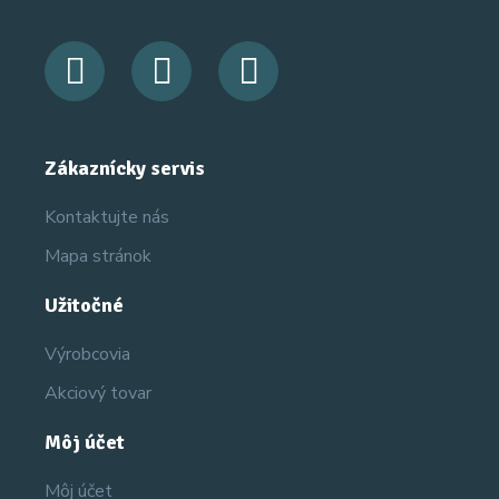
Zákaznícky servis
Kontaktujte nás
Mapa stránok
Užitočné
Výrobcovia
Akciový tovar
Môj účet
Môj účet