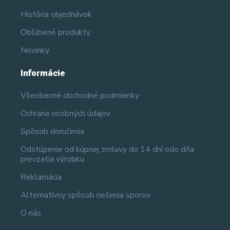
História objednávok
Obľúbené produkty
Novinky
Informácie
Všeobecné obchodné podmienky
Ochrana osobných údajov
Spôsob doručenia
Odstúpenie od kúpnej zmluvy do 14 dní odo dňa
prevzatia výrobku
Reklamácia
Alternatívny spôsob riešenia sporov
O nás