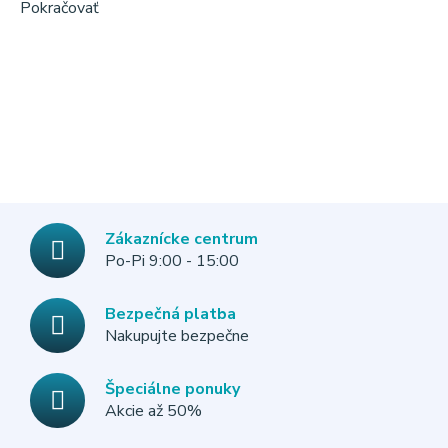
Pokračovať
Zákaznícke centrum
Po-Pi 9:00 - 15:00
Bezpečná platba
Nakupujte bezpečne
Špeciálne ponuky
Akcie až 50%