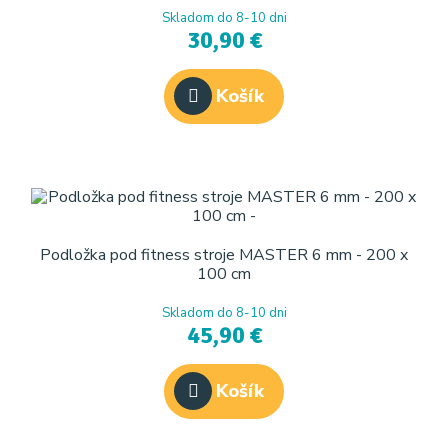
Skladom do 8-10 dni
30,90 €
Košík
Podložka pod fitness stroje MASTER 6 mm - 200 x
100 cm
Skladom do 8-10 dni
45,90 €
Košík