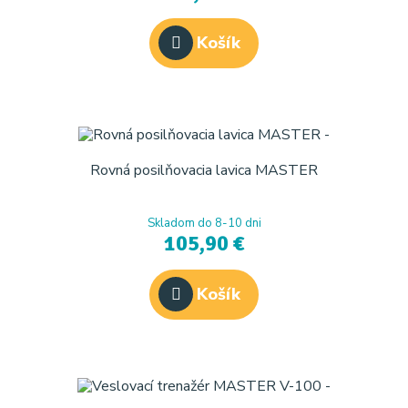
Košík
Rovná posilňovacia lavica MASTER
Skladom do 8-10 dni
105,90 €
Košík