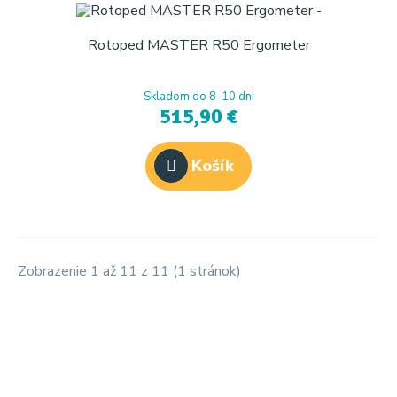
Rotoped MASTER R50 Ergometer
Skladom do 8-10 dni
515,90 €
Košík
Zobrazenie 1 až 11 z 11 (1 stránok)