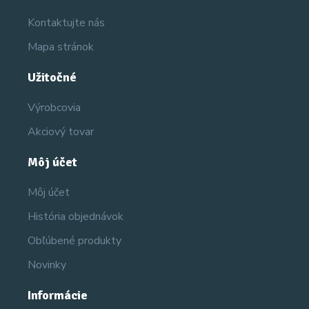
Kontaktujte nás
Mapa stránok
Užitočné
Výrobcovia
Akciový tovar
Môj účet
Môj účet
História objednávok
Obľúbené produkty
Novinky
Informácie