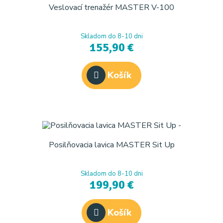
Veslovací trenažér MASTER V-100
Skladom do 8-10 dni
155,90 €
Košík
Posilňovacia lavica MASTER Sit Up
Skladom do 8-10 dni
199,90 €
Košík