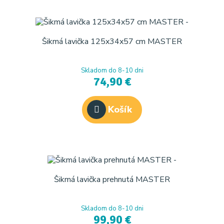
Šikmá lavička 125x34x57 cm MASTER
Skladom do 8-10 dni
74,90 €
Košík
Šikmá lavička prehnutá MASTER
Skladom do 8-10 dni
99,90 €