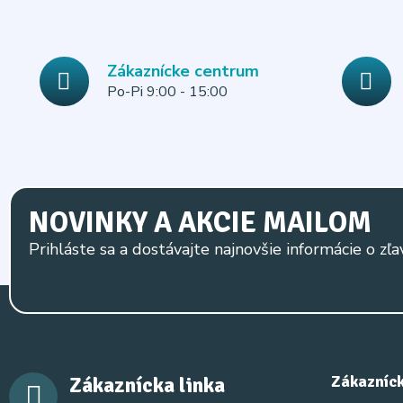
Zákaznícke centrum
Po-Pi 9:00 - 15:00
NOVINKY A AKCIE MAILOM
Prihláste sa a dostávajte najnovšie informácie o zľa
Zákaznícka linka
Zákazníck