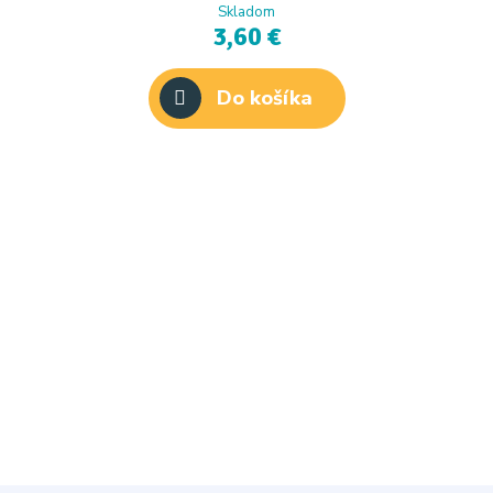
Skladom
3,60 €
Do košíka