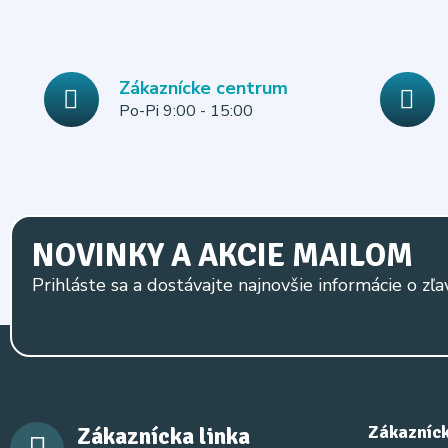
Zákaznícke centrum
Po-Pi 9:00 - 15:00
NOVINKY A AKCIE MAILOM
Prihláste sa a dostávajte najnovšie informácie o zľa
Zákaznícka linka
Zákazníck