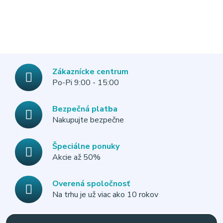
Zákaznícke centrum
Po-Pi 9:00 - 15:00
Bezpečná platba
Nakupujte bezpečne
Špeciálne ponuky
Akcie až 50%
Overená spoločnosť
Na trhu je už viac ako 10 rokov