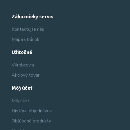
Zákaznícky servis
Kontaktujte nás
Mapa stránok
Užitočné
Výrobcovia
Akciový tovar
Môj účet
Môj účet
História objednávok
Obľúbené produkty