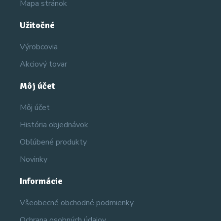
Mapa stránok
Užitočné
Výrobcovia
Akciový tovar
Môj účet
Môj účet
História objednávok
Obľúbené produkty
Novinky
Informácie
Všeobecné obchodné podmienky
Ochrana osobných údajov