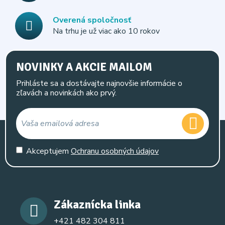
Overená spoločnosť
Na trhu je už viac ako 10 rokov
NOVINKY A AKCIE MAILOM
Prihláste sa a dostávajte najnovšie informácie o
zľavách a novinkách ako prvý.
Akceptujem
Ochranu osobných údajov
Zákaznícka linka
+421 482 304 811