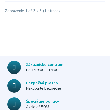
Zobrazenie 1 až 3 z 3 (1 stránok)
Zákaznícke centrum
Po-Pi 9:00 - 15:00
Bezpečná platba
Nakupujte bezpečne
Špeciálne ponuky
Akcie až 50%