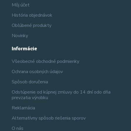
Môj účet
História objednávok
Obľúbené produkty
Novinky
Informácie
Všeobecné obchodné podmienky
Ochrana osobných údajov
Spôsob doručenia
Odstúpenie od kúpnej zmluvy do 14 dní odo dňa
prevzatia výrobku
Reklamácia
Alternatívny spôsob riešenia sporov
O nás