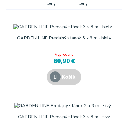
ceny
ceny
GARDEN LINE Predajný stánok 3 x 3 m - biely
Vypredané
80,90 €
Košík
GARDEN LINE Predajný stánok 3 x 3 m - sivý