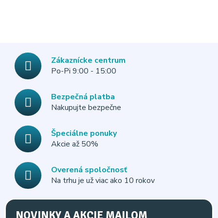
Zákaznícke centrum
Po-Pi 9:00 - 15:00
Bezpečná platba
Nakupujte bezpečne
Špeciálne ponuky
Akcie až 50%
Overená spoločnosť
Na trhu je už viac ako 10 rokov
NOVINKY A AKCIE MAILOM