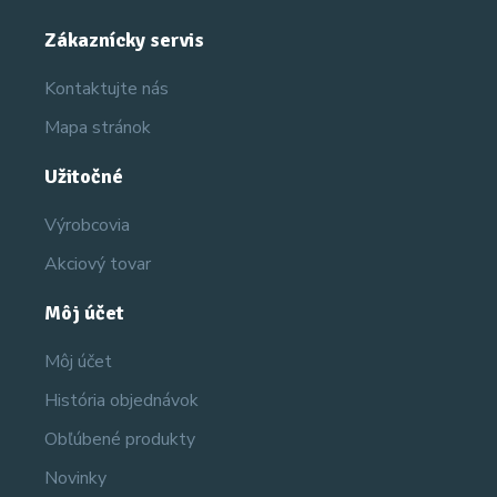
Zákaznícky servis
Kontaktujte nás
Mapa stránok
Užitočné
Výrobcovia
Akciový tovar
Môj účet
Môj účet
História objednávok
Obľúbené produkty
Novinky