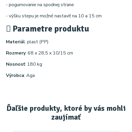
- pogumovanie na spodnej strane
- výšku stepu je možné nastaviť na 10 a 15 cm
Parametre produktu
Materiál
: plast (PP)
Rozmery
: 68 x 28,5 x 10/15 cm
Nosnosť
: 180 kg
Výrobca
: Aga
Ďaľšie produkty, ktoré by vás mohli
zaujímať