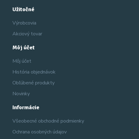
Užitočné
Výrobcovia
Akciový tovar
Môj účet
Môj účet
História objednávok
Obľúbené produkty
Novinky
Informácie
Všeobecné obchodné podmienky
Ochrana osobných údajov