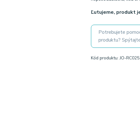
Ľutujeme, produkt 
Potrebujete pomoc
produktu? Spýtajte
Kód produktu: JO-RC025