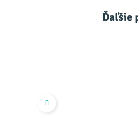
Ďaľšie 