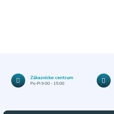
Zákaznícke centrum
Po-Pi 9:00 - 15:00