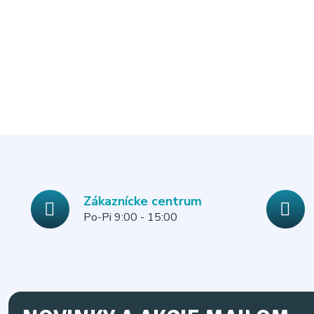
Zákaznícke centrum
Po-Pi 9:00 - 15:00