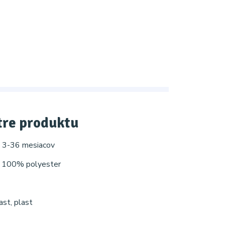
re produktu
: 3-36 mesiacov
: 100% polyester
ast, plast