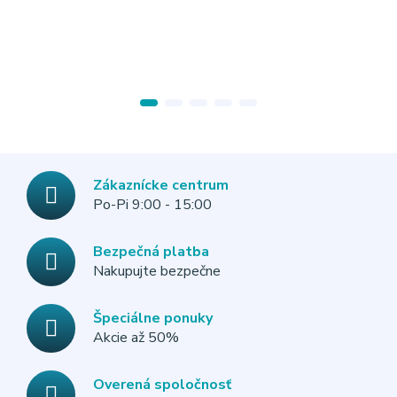
Zákaznícke centrum
Po-Pi 9:00 - 15:00
Bezpečná platba
Nakupujte bezpečne
Špeciálne ponuky
Akcie až 50%
Overená spoločnosť