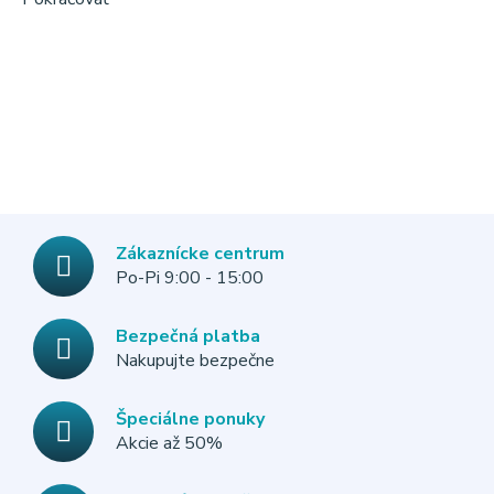
Zákaznícke centrum
Po-Pi 9:00 - 15:00
Bezpečná platba
Nakupujte bezpečne
Špeciálne ponuky
Akcie až 50%