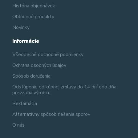
História objednávok
Obľúbené produkty
Novinky
Informácie
Všeobecné obchodné podmienky
Ochrana osobných údajov
Spôsob doručenia
Odstúpenie od kúpnej zmluvy do 14 dní odo dňa
prevzatia výrobku
Reklamácia
Alternatívny spôsob riešenia sporov
O nás