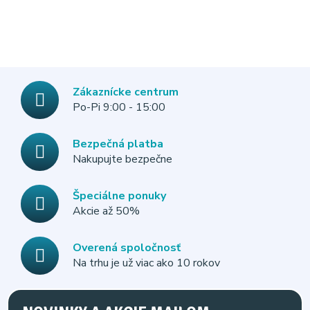
Zákaznícke centrum
Po-Pi 9:00 - 15:00
Bezpečná platba
Nakupujte bezpečne
Špeciálne ponuky
Akcie až 50%
Overená spoločnosť
Na trhu je už viac ako 10 rokov