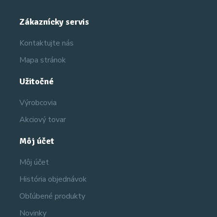
Zákaznícky servis
Kontaktujte nás
Mapa stránok
Užitočné
Výrobcovia
Akciový tovar
Môj účet
Môj účet
História objednávok
Obľúbené produkty
Novinky