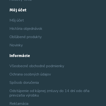
Môj účet
Môj účet
História objednávok
Obľúbené produkty
Novinky
Informácie
Všeobecné obchodné podmienky
Ochrana osobných údajov
Spôsob doručenia
Odstúpenie od kúpnej zmluvy do 14 dní odo dňa
prevzatia výrobku
Reklamácia