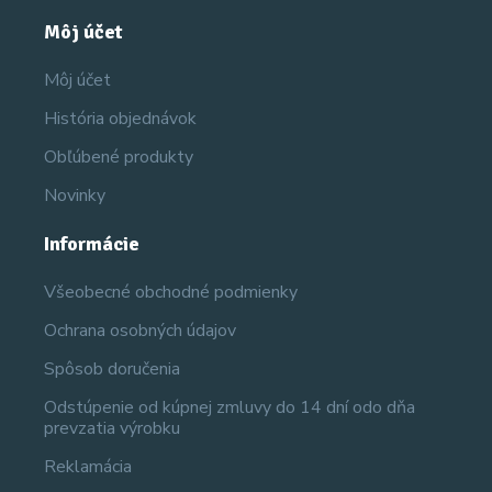
Môj účet
Môj účet
História objednávok
Obľúbené produkty
Novinky
Informácie
Všeobecné obchodné podmienky
Ochrana osobných údajov
Spôsob doručenia
Odstúpenie od kúpnej zmluvy do 14 dní odo dňa
prevzatia výrobku
Reklamácia