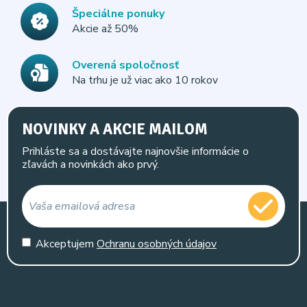
Špeciálne ponuky
Akcie až 50%
Overená spoločnosť
Na trhu je už viac ako 10 rokov
NOVINKY A AKCIE MAILOM
Prihláste sa a dostávajte najnovšie informácie o
zľavách a novinkách ako prvý.
Akceptujem
Ochranu osobných údajov