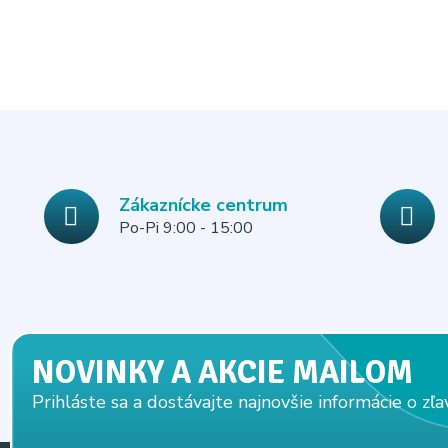
Zákaznícke centrum
Po-Pi 9:00 - 15:00
NOVINKY A AKCIE MAILOM
Prihláste sa a dostávajte najnovšie informácie o zľa