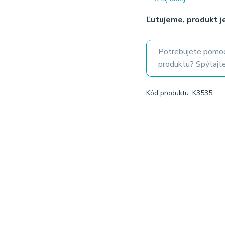
Ľutujeme, produkt 
Potrebujete pomoc
produktu? Spýtajte
Kód produktu: K3535