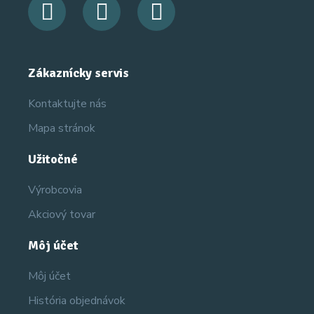
Zákaznícky servis
Kontaktujte nás
Mapa stránok
Užitočné
Výrobcovia
Akciový tovar
Môj účet
Môj účet
História objednávok