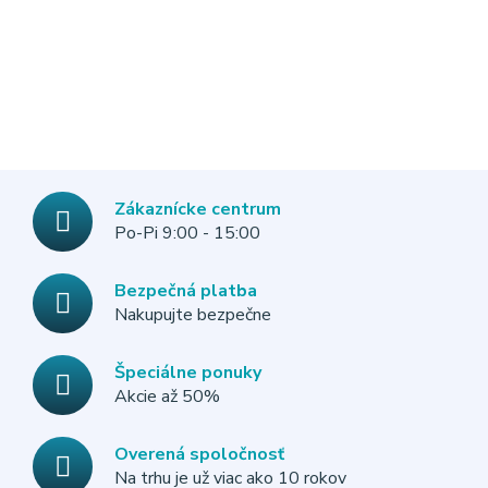
Zákaznícke centrum
Po-Pi 9:00 - 15:00
Bezpečná platba
Nakupujte bezpečne
Špeciálne ponuky
Akcie až 50%
Overená spoločnosť
Na trhu je už viac ako 10 rokov