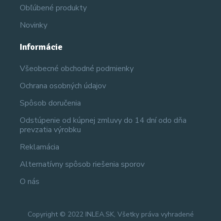
Obľúbené produkty
Novinky
Informácie
Všeobecné obchodné podmienky
Ochrana osobných údajov
Spôsob doručenia
Odstúpenie od kúpnej zmluvy do 14 dní odo dňa
prevzatia výrobku
Reklamácia
Alternatívny spôsob riešenia sporov
O nás
Copyright © 2022 INLEA.SK, Všetky práva vyhradené