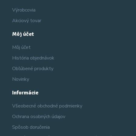
Výrobcovia
Akciový tovar
Môj účet
Môj účet
História objednávok
Obľúbené produkty
Novinky
Informácie
Všeobecné obchodné podmienky
Ochrana osobných údajov
Spôsob doručenia