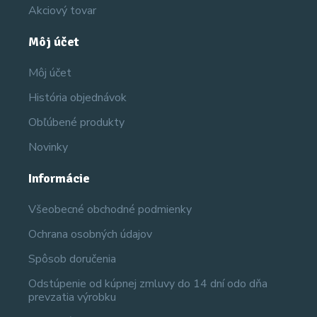
Akciový tovar
Môj účet
Môj účet
História objednávok
Obľúbené produkty
Novinky
Informácie
Všeobecné obchodné podmienky
Ochrana osobných údajov
Spôsob doručenia
Odstúpenie od kúpnej zmluvy do 14 dní odo dňa
prevzatia výrobku