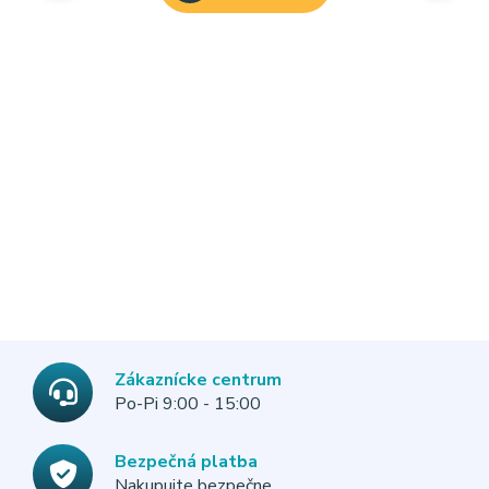
Zákaznícke centrum
Po-Pi 9:00 - 15:00
Bezpečná platba
Nakupujte bezpečne