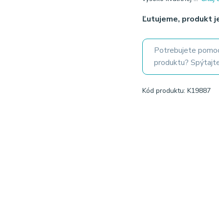
Ľutujeme, produkt 
Potrebujete pomoc
produktu? Spýtajte
Kód produktu: K19887