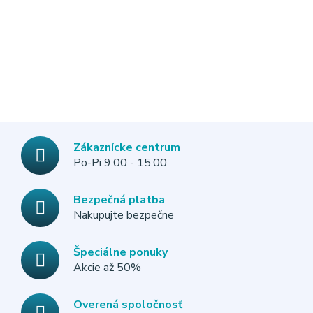
Zákaznícke centrum
Po-Pi 9:00 - 15:00
Bezpečná platba
Nakupujte bezpečne
Špeciálne ponuky
Akcie až 50%
Overená spoločnosť