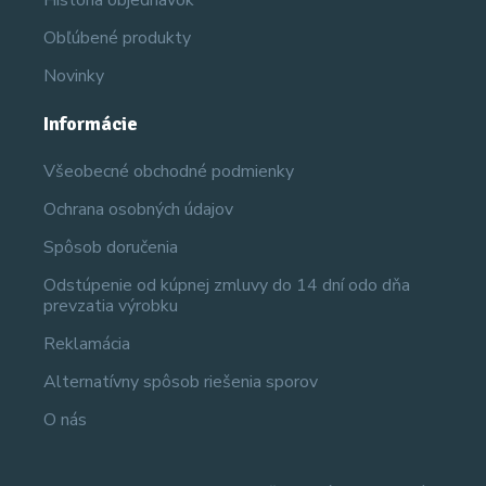
História objednávok
Obľúbené produkty
Novinky
Informácie
Všeobecné obchodné podmienky
Ochrana osobných údajov
Spôsob doručenia
Odstúpenie od kúpnej zmluvy do 14 dní odo dňa
prevzatia výrobku
Reklamácia
Alternatívny spôsob riešenia sporov
O nás