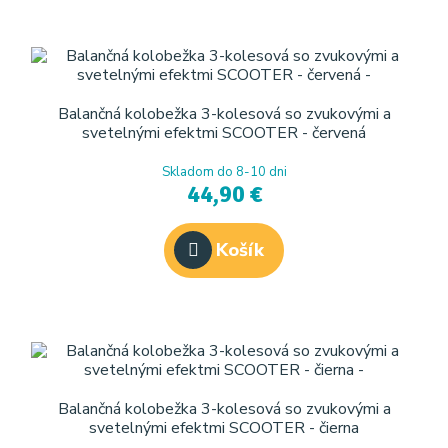
Balančná kolobežka 3-kolesová so zvukovými a
svetelnými efektmi SCOOTER - červená
Skladom do 8-10 dni
44,90 €
Košík
Balančná kolobežka 3-kolesová so zvukovými a
svetelnými efektmi SCOOTER - čierna