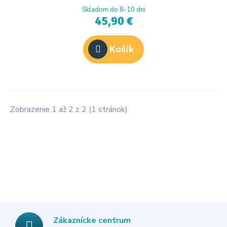
Skladom do 8-10 dni
45,90 €
Košík
Zobrazenie 1 až 2 z 2 (1 stránok)
Zákaznícke centrum