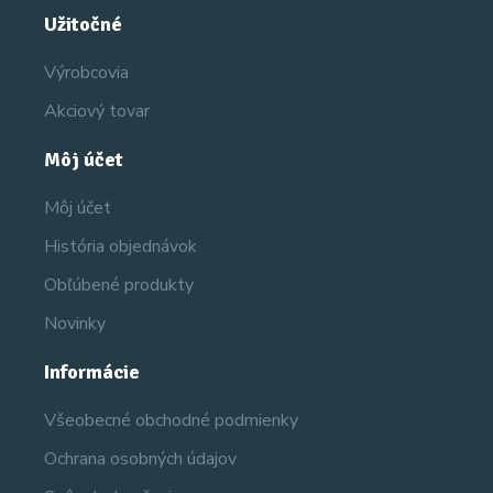
Užitočné
Výrobcovia
Akciový tovar
Môj účet
Môj účet
História objednávok
Obľúbené produkty
Novinky
Informácie
Všeobecné obchodné podmienky
Ochrana osobných údajov