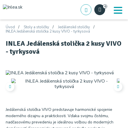
0
Úvod
Stoly a stoličky
Jedálenské stoličky
INLEA Jedálenská stolička 2 kusy VIVO - tyrkysová
INLEA Jedálenská stolička 2 kusy VIVO
- tyrkysová
Jedálenská stolička VIVO predstavuje harmonické spojenie
moderného dizajnu a praktickosti. Vďaka svojmu čistému,
nadčasovému prevedeniu je ideálnou voľbou do moderných