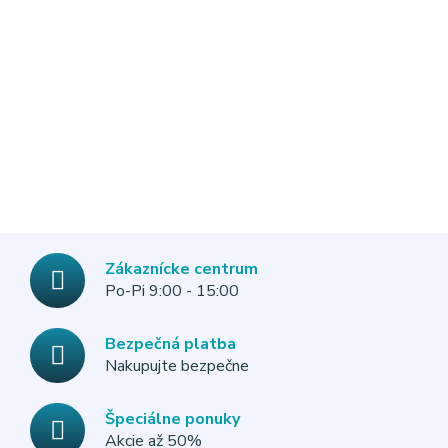
Zákaznícke centrum
Po-Pi 9:00 - 15:00
Bezpečná platba
Nakupujte bezpečne
Špeciálne ponuky
Akcie až 50%