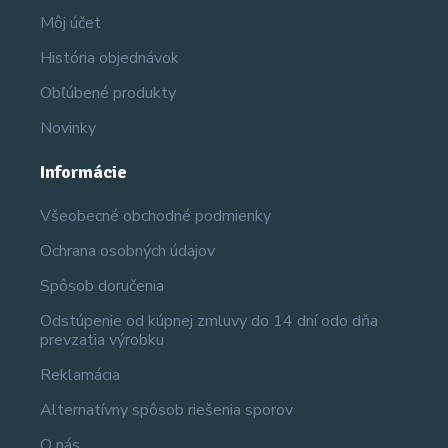
Môj účet
História objednávok
Obľúbené produkty
Novinky
Informácie
Všeobecné obchodné podmienky
Ochrana osobných údajov
Spôsob doručenia
Odstúpenie od kúpnej zmluvy do 14 dní odo dňa
prevzatia výrobku
Reklamácia
Alternatívny spôsob riešenia sporov
O nás