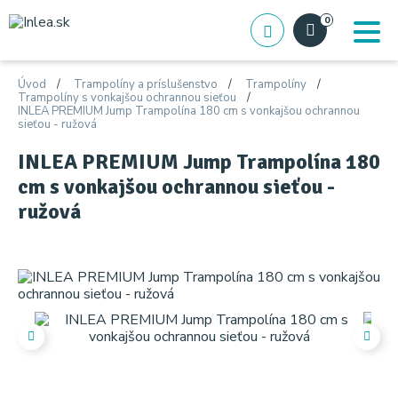
0
Úvod
Trampolíny a príslušenstvo
Trampolíny
Trampolíny s vonkajšou ochrannou sieťou
INLEA PREMIUM Jump Trampolína 180 cm s vonkajšou ochrannou
sieťou - ružová
INLEA PREMIUM Jump Trampolína 180
cm s vonkajšou ochrannou sieťou -
ružová