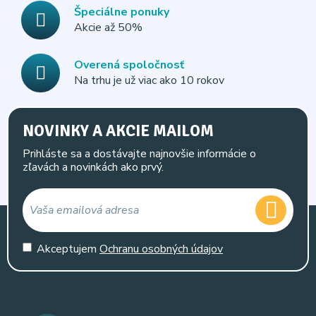
Špeciálne ponuky
Akcie až 50%
Overená spoločnosť
Na trhu je už viac ako 10 rokov
NOVINKY A AKCIE MAILOM
Prihláste sa a dostávajte najnovšie informácie o
zľavách a novinkách ako prvý.
Akceptujem
Ochranu osobných údajov