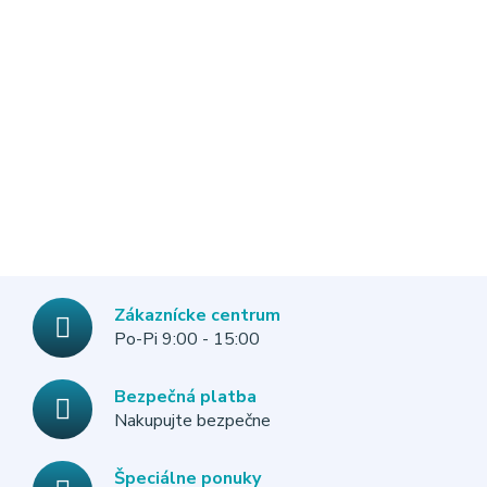
Zákaznícke centrum
Po-Pi 9:00 - 15:00
Bezpečná platba
Nakupujte bezpečne
Špeciálne ponuky