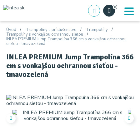
0
Úvod
Trampolíny a príslušenstvo
Trampolíny
Trampolíny s vonkajšou ochrannou sieťou
INLEA PREMIUM Jump Trampolína 366 cm s vonkajšou ochrannou
sieťou - tmavozelená
INLEA PREMIUM Jump Trampolína 366
cm s vonkajšou ochrannou sieťou -
tmavozelená