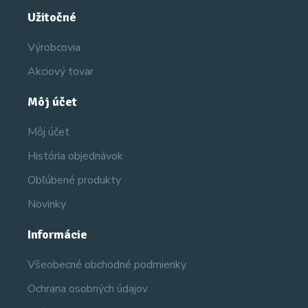
Užitočné
Výrobcovia
Akciový tovar
Môj účet
Môj účet
História objednávok
Obľúbené produkty
Novinky
Informácie
Všeobecné obchodné podmienky
Ochrana osobných údajov