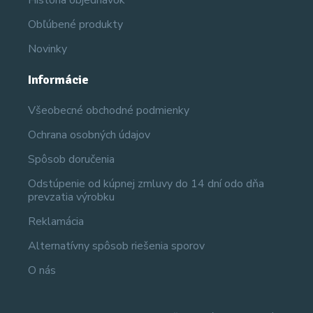
Obľúbené produkty
Novinky
Informácie
Všeobecné obchodné podmienky
Ochrana osobných údajov
Spôsob doručenia
Odstúpenie od kúpnej zmluvy do 14 dní odo dňa
prevzatia výrobku
Reklamácia
Alternatívny spôsob riešenia sporov
O nás