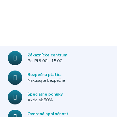
Zákaznícke centrum
Po-Pi 9:00 - 15:00
Bezpečná platba
Nakupujte bezpečne
Špeciálne ponuky
Akcie až 50%
Overená spoločnosť