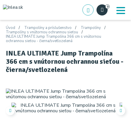
0
Úvod
Trampolíny a príslušenstvo
Trampolíny
Trampolíny s vnútornou ochrannou sieťou
INLEA ULTIMATE Jump Trampolína 366 cm s vnútornou
ochrannou sieťou - čierna/svetlozelená
INLEA ULTIMATE Jump Trampolína
366 cm s vnútornou ochrannou sieťou -
čierna/svetlozelená