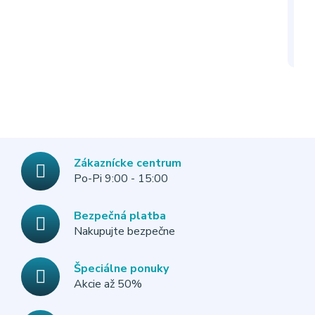
Zákaznícke centrum
Po-Pi 9:00 - 15:00
Bezpečná platba
Nakupujte bezpečne
Špeciálne ponuky
Akcie až 50%