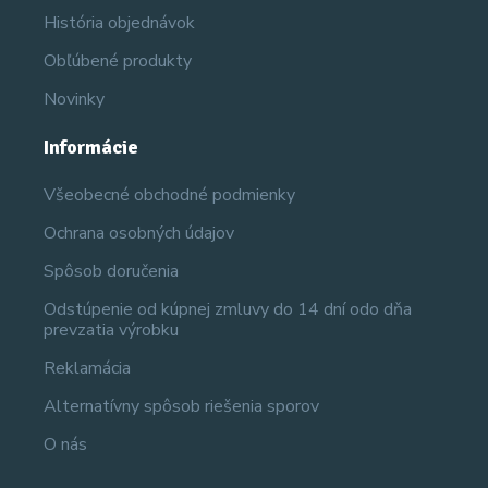
História objednávok
Obľúbené produkty
Novinky
Informácie
Všeobecné obchodné podmienky
Ochrana osobných údajov
Spôsob doručenia
Odstúpenie od kúpnej zmluvy do 14 dní odo dňa
prevzatia výrobku
Reklamácia
Alternatívny spôsob riešenia sporov
O nás