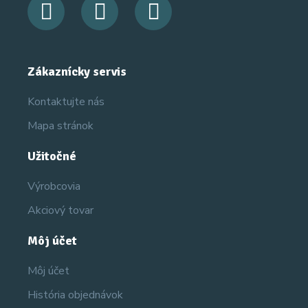
Zákaznícky servis
Kontaktujte nás
Mapa stránok
Užitočné
Výrobcovia
Akciový tovar
Môj účet
Môj účet
História objednávok