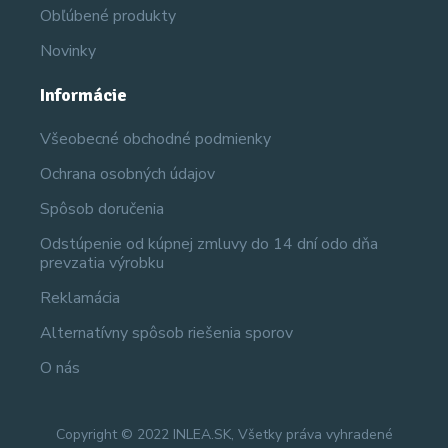
Obľúbené produkty
Novinky
Informácie
Všeobecné obchodné podmienky
Ochrana osobných údajov
Spôsob doručenia
Odstúpenie od kúpnej zmluvy do 14 dní odo dňa
prevzatia výrobku
Reklamácia
Alternatívny spôsob riešenia sporov
O nás
Copyright © 2022 INLEA.SK, Všetky práva vyhradené