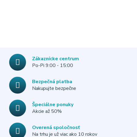
Zákaznícke centrum
Po-Pi 9:00 - 15:00
Bezpečná platba
Nakupujte bezpečne
Špeciálne ponuky
Akcie až 50%
Overená spoločnosť
Na trhu je už viac ako 10 rokov