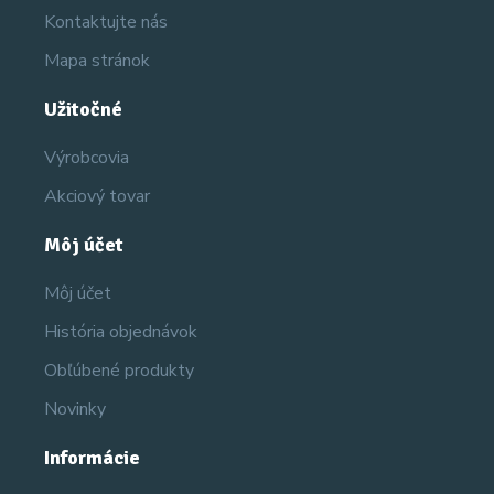
Kontaktujte nás
Mapa stránok
Užitočné
Výrobcovia
Akciový tovar
Môj účet
Môj účet
História objednávok
Obľúbené produkty
Novinky
Informácie