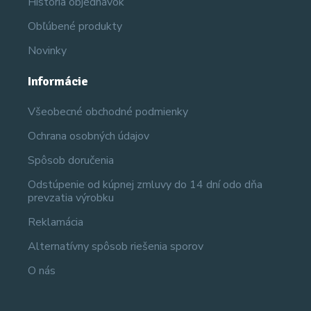
História objednávok
Obľúbené produkty
Novinky
Informácie
Všeobecné obchodné podmienky
Ochrana osobných údajov
Spôsob doručenia
Odstúpenie od kúpnej zmluvy do 14 dní odo dňa
prevzatia výrobku
Reklamácia
Alternatívny spôsob riešenia sporov
O nás