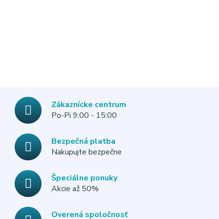
Zákaznícke centrum
Po-Pi 9:00 - 15:00
Bezpečná platba
Nakupujte bezpečne
Špeciálne ponuky
Akcie až 50%
Overená spoločnosť