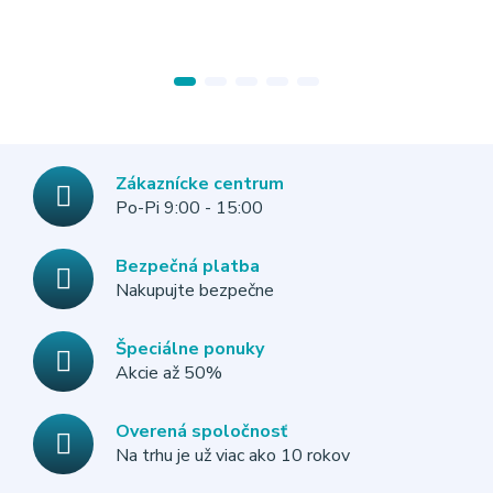
Zákaznícke centrum
Po-Pi 9:00 - 15:00
Bezpečná platba
Nakupujte bezpečne
Špeciálne ponuky
Akcie až 50%
Overená spoločnosť
Na trhu je už viac ako 10 rokov