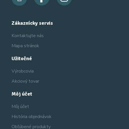
Zákaznícky servis
Kontaktujte nás
Mapa stránok
Užitočné
Výrobcovia
Akciový tovar
Môj účet
Môj účet
História objednávok
Obľúbené produkty