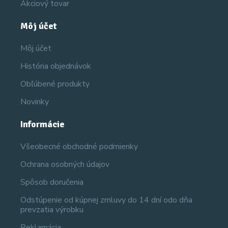
Akciový tovar
Môj účet
Môj účet
História objednávok
Obľúbené produkty
Novinky
Informácie
Všeobecné obchodné podmienky
Ochrana osobných údajov
Spôsob doručenia
Odstúpenie od kúpnej zmluvy do 14 dní odo dňa
prevzatia výrobku
Reklamácia