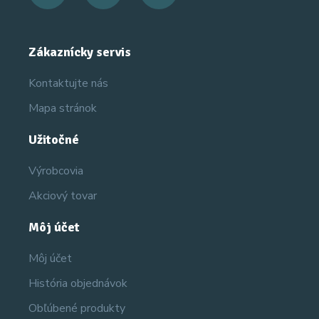
Zákaznícky servis
Kontaktujte nás
Mapa stránok
Užitočné
Výrobcovia
Akciový tovar
Môj účet
Môj účet
História objednávok
Obľúbené produkty