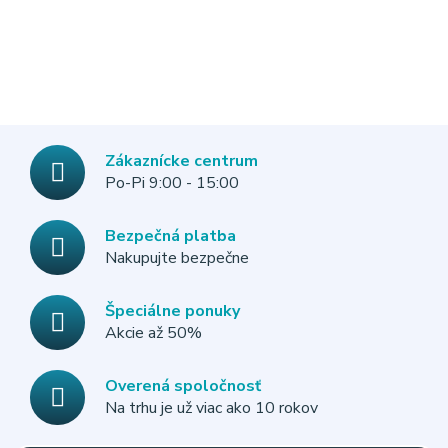
Zákaznícke centrum
Po-Pi 9:00 - 15:00
Bezpečná platba
Nakupujte bezpečne
Špeciálne ponuky
Akcie až 50%
Overená spoločnosť
Na trhu je už viac ako 10 rokov