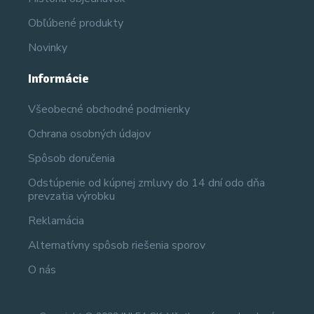
Obľúbené produkty
Novinky
Informácie
Všeobecné obchodné podmienky
Ochrana osobných údajov
Spôsob doručenia
Odstúpenie od kúpnej zmluvy do 14 dní odo dňa
prevzatia výrobku
Reklamácia
Alternatívny spôsob riešenia sporov
O nás