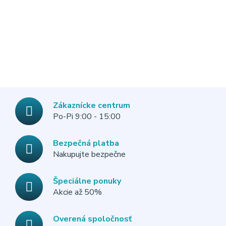
Zákaznícke centrum
Po-Pi 9:00 - 15:00
Bezpečná platba
Nakupujte bezpečne
Špeciálne ponuky
Akcie až 50%
Overená spoločnosť