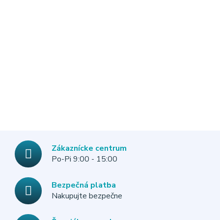
Zákaznícke centrum
Po-Pi 9:00 - 15:00
Bezpečná platba
Nakupujte bezpečne