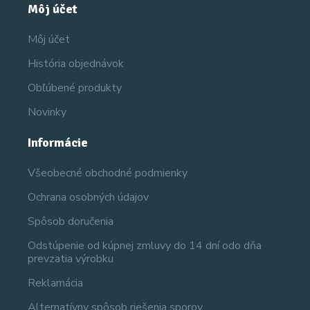
Môj účet
Môj účet
História objednávok
Obľúbené produkty
Novinky
Informácie
Všeobecné obchodné podmienky
Ochrana osobných údajov
Spôsob doručenia
Odstúpenie od kúpnej zmluvy do 14 dní odo dňa
prevzatia výrobku
Reklamácia
Alternatívny spôsob riešenia sporov