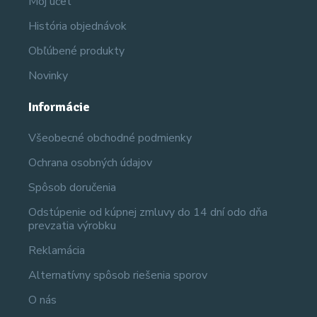
Môj účet
História objednávok
Obľúbené produkty
Novinky
Informácie
Všeobecné obchodné podmienky
Ochrana osobných údajov
Spôsob doručenia
Odstúpenie od kúpnej zmluvy do 14 dní odo dňa
prevzatia výrobku
Reklamácia
Alternatívny spôsob riešenia sporov
O nás