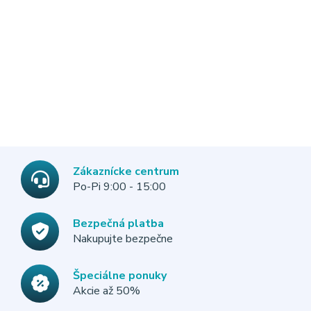
Zákaznícke centrum
Po-Pi 9:00 - 15:00
Bezpečná platba
Nakupujte bezpečne
Špeciálne ponuky
Akcie až 50%