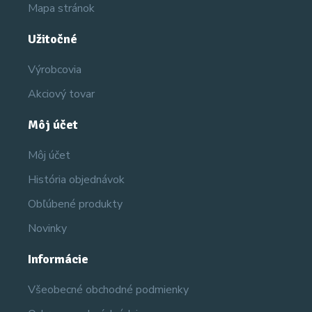
Mapa stránok
Užitočné
Výrobcovia
Akciový tovar
Môj účet
Môj účet
História objednávok
Obľúbené produkty
Novinky
Informácie
Všeobecné obchodné podmienky