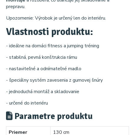
prepravu.
Upozornenie: Výrobok je určený len do interiéru.
Vlastnosti produktu:
- ideálne na domáci fitness a jumping tréning
- stabilná, pevná konštrukcia rámu
- nastaviteľné a odnímateľné madlo
- špeciálny systém zavesenia z gumovej šnúry
- jednoduchá montáž a skladovanie
- určené do interiéru
Parametre produktu
Priemer
130 cm