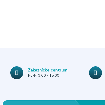
Zákaznícke centrum
Po-Pi 9:00 - 15:00