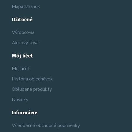
Mapa stránok
Užitočné
Výrobcovia
Akciový tovar
Môj účet
Môj účet
História objednávok
Obľúbené produkty
Novinky
Informácie
Všeobecné obchodné podmienky