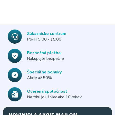
Zákaznícke centrum
Po-Pi 9:00 - 15:00
Bezpečná platba
Nakupujte bezpečne
Špeciálne ponuky
Akcie až 50%
Overená spoločnosť
Na trhu je už viac ako 10 rokov