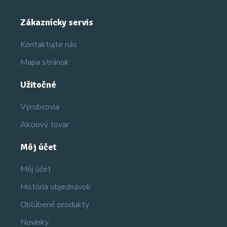
Zákaznícky servis
Kontaktujte nás
Mapa stránok
Užitočné
Výrobcovia
Akciový tovar
Môj účet
Môj účet
História objednávok
Obľúbené produkty
Novinky