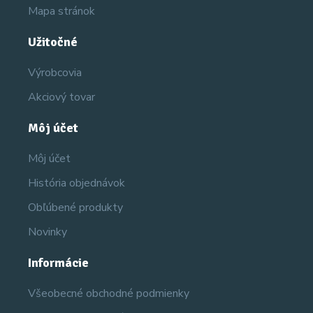
Mapa stránok
Užitočné
Výrobcovia
Akciový tovar
Môj účet
Môj účet
História objednávok
Obľúbené produkty
Novinky
Informácie
Všeobecné obchodné podmienky