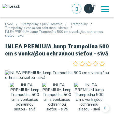
0
Úvod
Trampolíny a príslušenstvo
Trampolíny
Trampolíny s vonkajšou ochrannou sieťou
INLEA PREMIUM Jump Trampolína 500 cm s vonkajšou ochrannou
sieťou - sivá
INLEA PREMIUM Jump Trampolína 500
cm s vonkajšou ochrannou sieťou - sivá